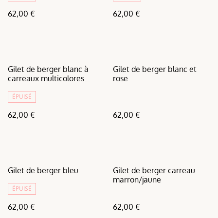
62,00 €
62,00 €
Gilet de berger blanc à
Gilet de berger blanc et
carreaux multicolores
rose
vertical
ÉPUISÉ
62,00 €
62,00 €
Gilet de berger bleu
Gilet de berger carreau
marron/jaune
ÉPUISÉ
62,00 €
62,00 €