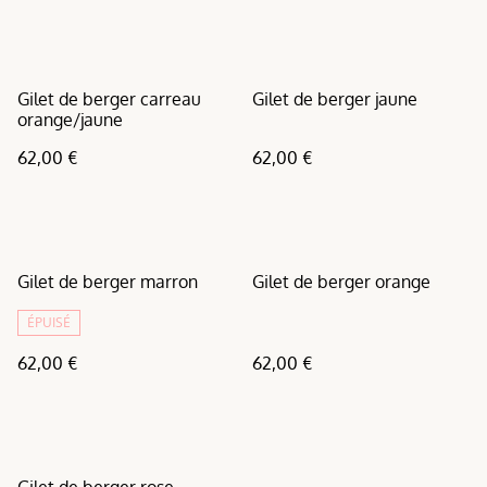
Gilet de berger carreau
Gilet de berger jaune
orange/jaune
62,00 €
62,00 €
Gilet de berger marron
Gilet de berger orange
ÉPUISÉ
62,00 €
62,00 €
Gilet de berger rose