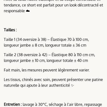
tendance, ce short est parfait pour un look décontracté et
responsable ☁️
Tailles :
Taille 1 (34 oversize à 38) – Élastique 70 à 100 cm,
longueur jambe ± 8 cm, longueur totale ± 36 cm
Taille 2 (38 oversize à 42) – Élastique 80 à 110 cm cm,
longueur jambe ± 10 cm, longueur totale ± 40 cm
Fait main, les mesures peuvent légèrement varier.
Les tissus, chinés avec soin, peuvent présenter une patine
naturelle qui ajoute à leur authenticité ✨
Entretien :
lavage à 30°C, séchage à l’air libre, repassage