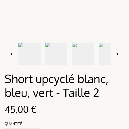
Short upcyclé blanc,
bleu, vert - Taille 2
45,00 €
QUANTITÉ