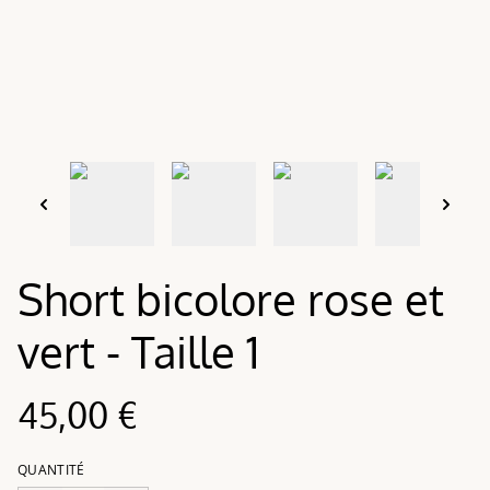
Short bicolore rose et
vert - Taille 1
45,00 €
QUANTITÉ