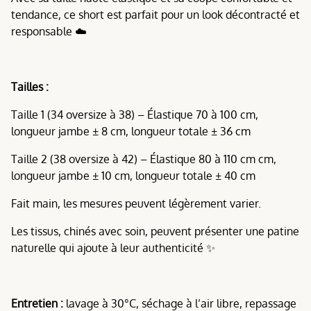
tendance, ce short est parfait pour un look décontracté et
responsable ☁️
Tailles :
Taille 1 (34 oversize à 38) – Élastique 70 à 100 cm,
longueur jambe ± 8 cm, longueur totale ± 36 cm
Taille 2 (38 oversize à 42) – Élastique 80 à 110 cm cm,
longueur jambe ± 10 cm, longueur totale ± 40 cm
Fait main, les mesures peuvent légèrement varier.
Les tissus, chinés avec soin, peuvent présenter une patine
naturelle qui ajoute à leur authenticité ✨
Entretien :
lavage à 30°C, séchage à l’air libre, repassage