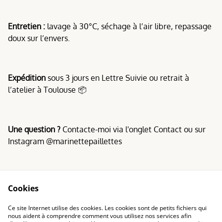
Entretien :
lavage à 30°C, séchage à l’air libre, repassage
doux sur l’envers.
Expédition
sous 3 jours en Lettre Suivie ou retrait à
l’atelier à Toulouse 📦
Une question ?
Contacte-moi via l'onglet Contact ou sur
Instagram @marinettepaillettes
Cookies
Conditions
Politique de
Ce site Internet utilise des cookies. Les cookies sont de petits fichiers qui
confidentialité
nous aident à comprendre comment vous utilisez nos services afin