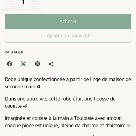
Acheter
Ajouter au panier
PARTAGER
Robe unique confectionnée à partir de linge de maison de
seconde main ♻️
Dans une autre vie, cette robe était une housse de
couette 🌱
Imaginée et cousue à la main à Toulouse avec amour,
chaque pièce est unique, pleine de charme et d’histoire ✨