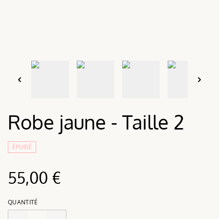
Robe jaune - Taille 2
ÉPUISÉ
55,00 €
QUANTITÉ