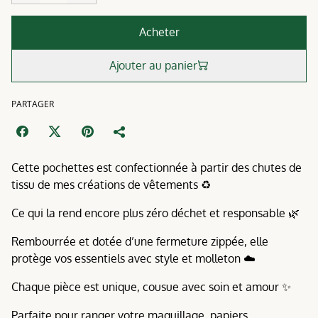
Acheter
Ajouter au panier
PARTAGER
Cette pochettes est confectionnée à partir des chutes de
tissu de mes créations de vêtements ♻️
Ce qui la rend encore plus zéro déchet et responsable 🌿
Rembourrée et dotée d’une fermeture zippée, elle
protège vos essentiels avec style et molleton ☁️
Chaque pièce est unique, cousue avec soin et amour ✨
Parfaite pour ranger votre maquillage, papiers,