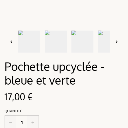
Pochette upcyclée -
bleue et verte
17,00 €
QUANTITÉ