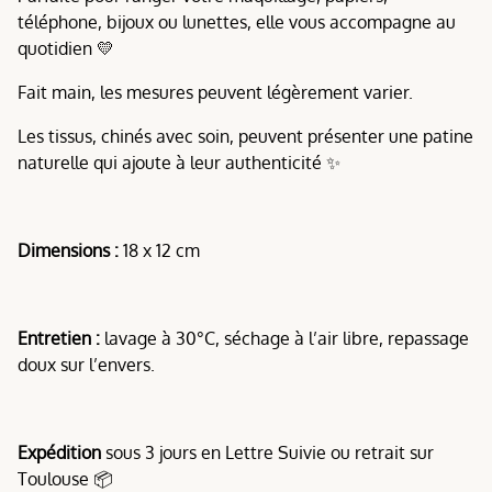
téléphone, bijoux ou lunettes, elle vous accompagne au
quotidien 💛
Fait main, les mesures peuvent légèrement varier.
Les tissus, chinés avec soin, peuvent présenter une patine
naturelle qui ajoute à leur authenticité ✨
Dimensions :
18 x 12 cm
Entretien :
lavage à 30°C, séchage à l’air libre, repassage
doux sur l’envers.
Expédition
sous 3 jours en Lettre Suivie ou retrait sur
Toulouse 📦