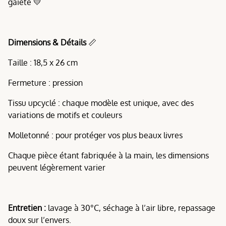
gaieté 💛
Dimensions & Détails
📏
Taille : 18,5 x 26 cm
Fermeture : pression
Tissu upcyclé : chaque modèle est unique, avec des
variations de motifs et couleurs
Molletonné : pour protéger vos plus beaux livres
Chaque pièce étant fabriquée à la main, les dimensions
peuvent légèrement varier
Entretien :
lavage à 30°C, séchage à l’air libre, repassage
doux sur l’envers.