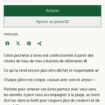
Acheter
Ajouter au panier
PARTAGER
Cette pochette à livres est confectionnée à partir des
chutes de tissu de mes créations de vêtements ♻️
Ce qui la rend encore plus zéro déchet et responsable 🌿
Chaque pièce est unique, cousue avec soin et amour ✨
Parfaite pour amener vos livres partout avec vous sans
les abimés, il peut vous accompagner à la plage, au bord
d'un lac dans la forêt pour toujours plus de couleurs et de