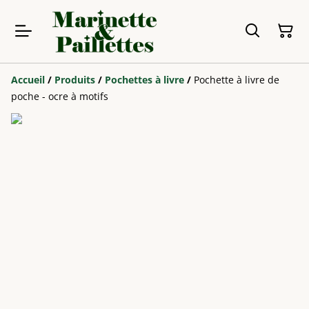
Accueil
/
Produits
/
Pochettes à livre
/
Pochette à livre de
poche - ocre à motifs