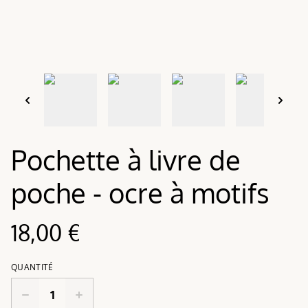
Pochette à livre de
poche - ocre à motifs
18,00 €
QUANTITÉ