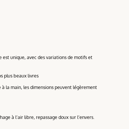
 est unique, avec des variations de motifs et
s plus beaux livres
 à la main, les dimensions peuvent légèrement
age à l’air libre, repassage doux sur l’envers.