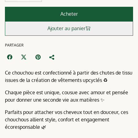
Acheter
Ajouter au panier
PARTAGER
Ce chouchou est confectionné à partir des chutes de tissu
issues de la création de vêtements upcyclés ♻️
Chaque pièce est unique, cousue avec amour et pensée
pour donner une seconde vie aux matières ✨
Parfaits pour attacher vos cheveux tout en douceur, ces
chouchous allient style, confort et engagement
écoresponsable 🌿