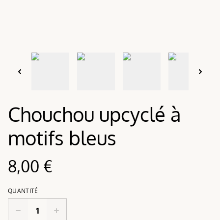
Chouchou upcyclé à
motifs bleus
8,00 €
QUANTITÉ