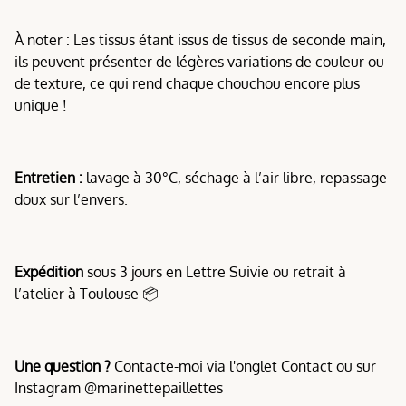
À noter : Les tissus étant issus de tissus de seconde main,
ils peuvent présenter de légères variations de couleur ou
de texture, ce qui rend chaque chouchou encore plus
unique !
Entretien :
lavage à 30°C, séchage à l’air libre, repassage
doux sur l’envers.
Expédition
sous 3 jours en Lettre Suivie ou retrait à
l’atelier à Toulouse 📦
Une question ?
Contacte-moi via l'onglet Contact ou sur
Instagram @marinettepaillettes